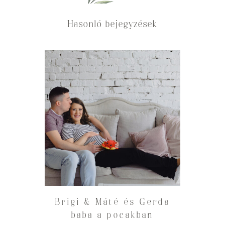
Hasonló bejegyzések
Brigi & Máté és Gerda
baba a pocakban