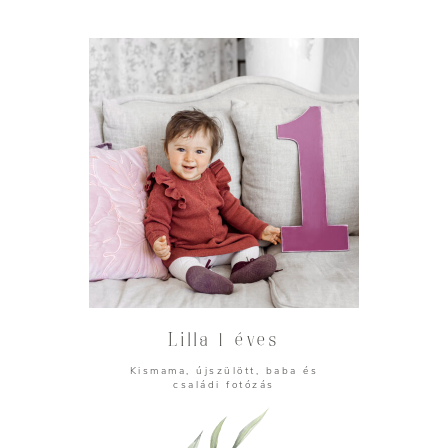
Lilla 1 éves
Kismama, újszülött, baba és
családi fotózás