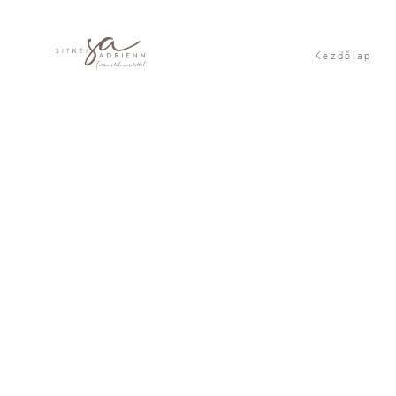
Kezdőlap