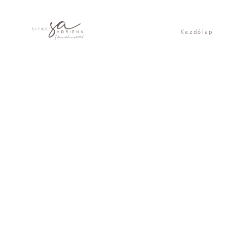
Kezdőlap