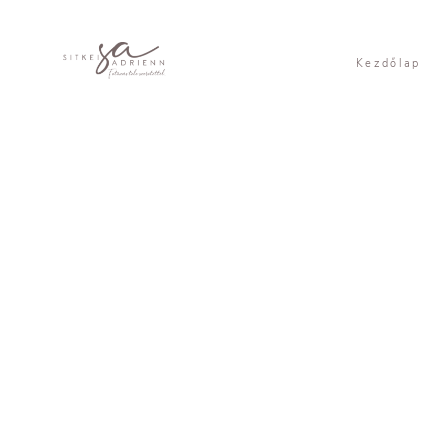
Kezdőlap