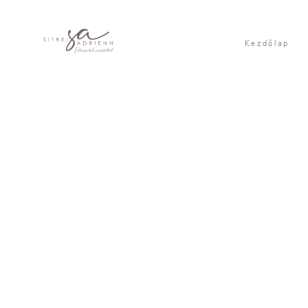
Kezdőlap