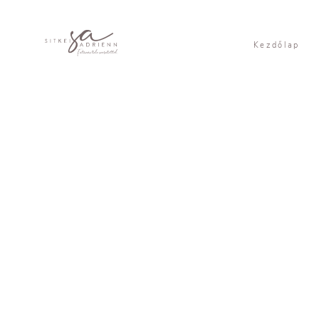
Kezdőlap