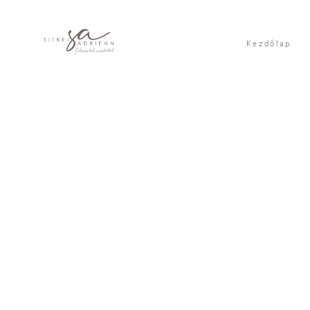
Kezdőlap