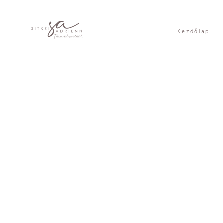
Kezdőlap