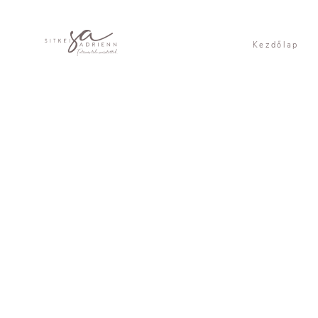
Kezdőlap