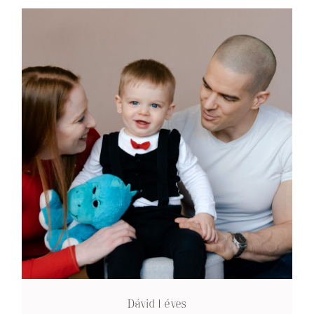
Dávid 1 éves