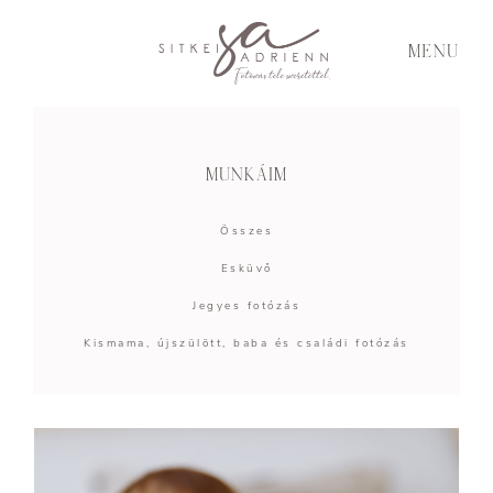
MENU
MUNKÁIM
Összes
Esküvő
Jegyes fotózás
Kismama, újszülött, baba és családi fotózás